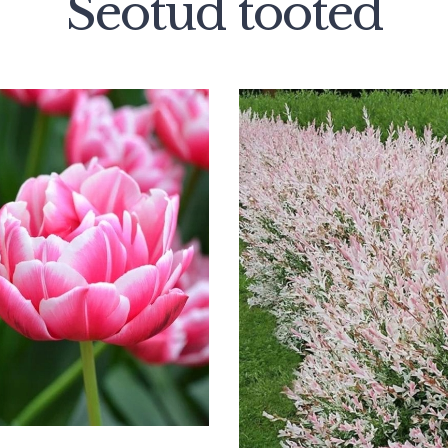
Seotud tooted