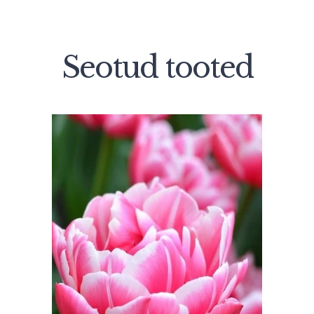
Seotud tooted