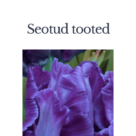
Seotud tooted