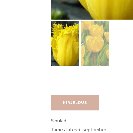
KIRJELDUS
Sibulad
Tarne alates 1. september