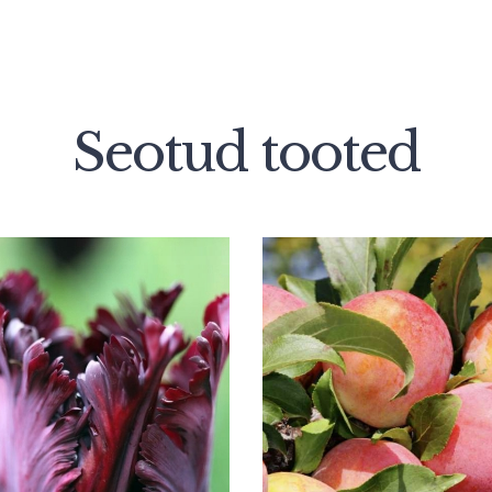
Seotud tooted