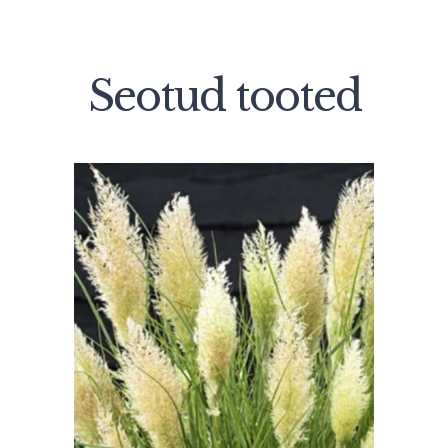
Seotud tooted