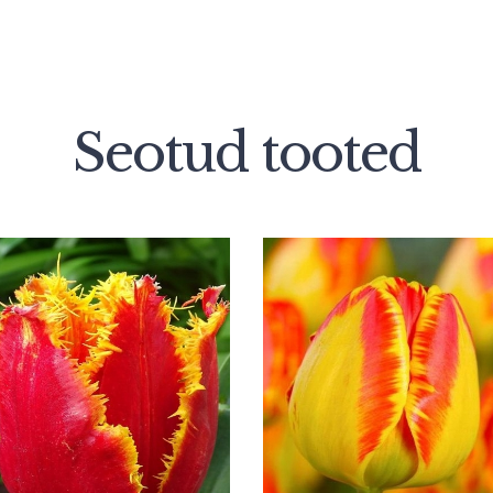
Seotud tooted