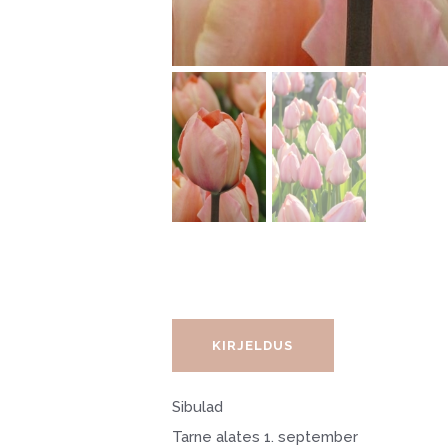
KIRJELDUS
Sibulad
Tarne alates 1. september