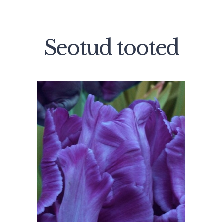
Seotud tooted