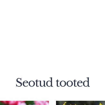
Seotud tooted