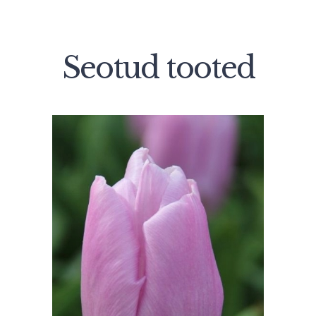
Seotud tooted